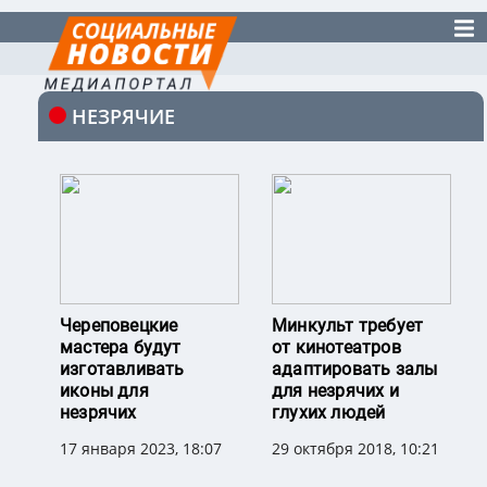
НЕЗРЯЧИЕ
Череповецкие
Минкульт требует
мастера будут
от кинотеатров
изготавливать
адаптировать залы
иконы для
для незрячих и
незрячих
глухих людей
17 января 2023, 18:07
29 октября 2018, 10:21