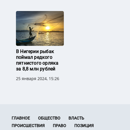
В Нигерии рыбак
поймал редкого
пятнистого орляка
за 8,8 млн рублей
25 января 2024, 15:26
ГЛАВНОЕ
ОБЩЕСТВО
ВЛАСТЬ
ПРОИСШЕСТВИЯ
ПРАВО
ПОЗИЦИЯ