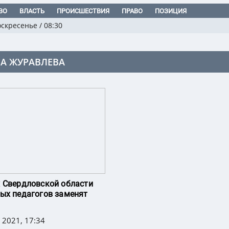
ВО
ВЛАСТЬ
ПРОИСШЕСТВИЯ
ПРАВО
ПОЗИЦИЯ
оскресенье
/
08:30
А ЖУРАВЛЕВА
 Свердловской области
ых педагогов заменят
ы
 2021, 17:34