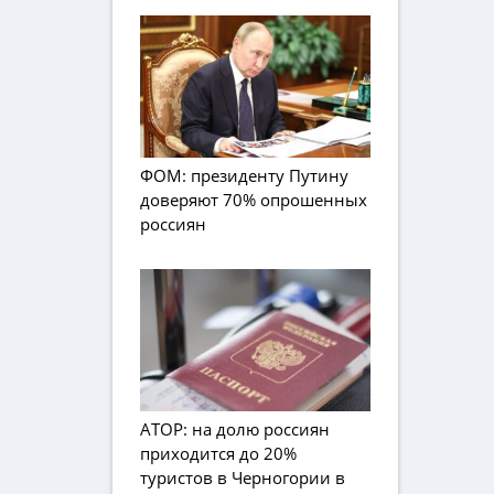
ФОМ: президенту Путину
доверяют 70% опрошенных
россиян
АТОР: на долю россиян
приходится до 20%
туристов в Черногории в