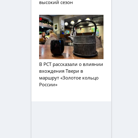
высокий сезон
В РСТ рассказали о влиянии
вхождения Твери в
маршрут «Золотое кольцо
России»