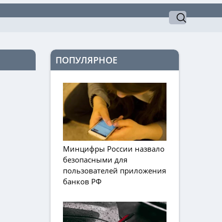
ПОПУЛЯРНОЕ
Минцифры России назвало
безопасными для
пользователей приложения
банков РФ