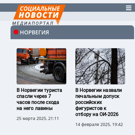
НОРВЕГИЯ
В Норвегии туриста
В Норвегии назвали
спасли через 7
печальным допуск
часов после схода
российских
на него лавины
фигуристов к
отбору на ОИ-2026
25 марта 2025, 21:11
14 февраля 2025, 19:42