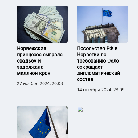
Норвежская
Посольство РФ в
принцесса сыграла
Норвегии по
свадьбу и
требованию Осло
задолжала
сокращает
миллион крон
дипломатический
состав
27 ноября 2024, 20:08
14 октября 2024, 23:09