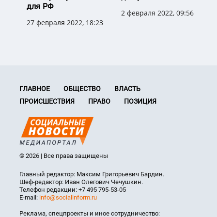
для РФ
2 февраля 2022, 09:56
27 февраля 2022, 18:23
ГЛАВНОЕ
ОБЩЕСТВО
ВЛАСТЬ
ПРОИСШЕСТВИЯ
ПРАВО
ПОЗИЦИЯ
© 2026 | Все права защищены
Главный редактор: Максим Григорьевич Бардин.
Шеф-редактор: Иван Олегович Чечушкин.
Телефон редакции: +7 495 795-53-05
E-mail:
info@socialinform.ru
Реклама, спецпроекты и иное сотрудничество: