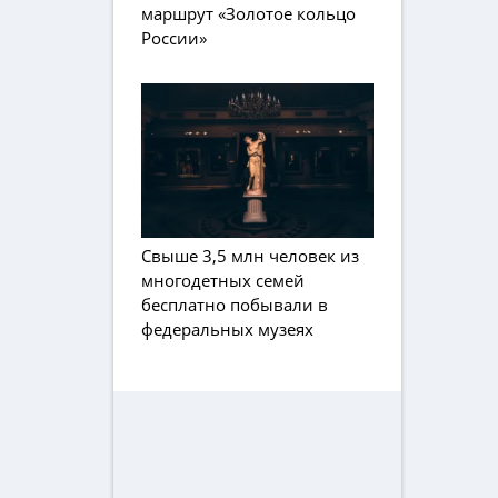
маршрут «Золотое кольцо
России»
Свыше 3,5 млн человек из
многодетных семей
бесплатно побывали в
федеральных музеях