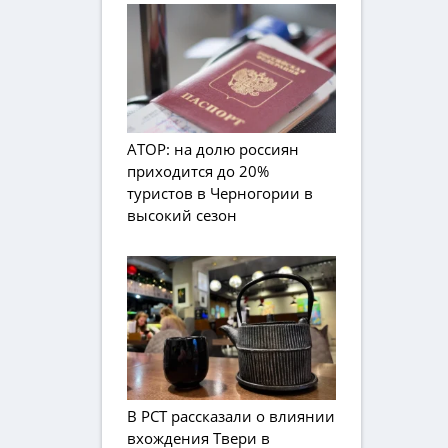
АТОР: на долю россиян
приходится до 20%
туристов в Черногории в
высокий сезон
В РСТ рассказали о влиянии
вхождения Твери в