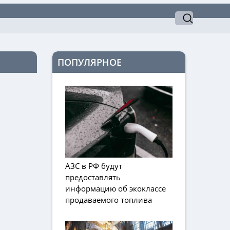
ПОПУЛЯРНОЕ
АЗС в РФ будут
предоставлять
информацию об экоклассе
продаваемого топлива