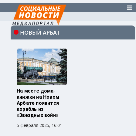
НОВЫЙ АРБАТ
На месте дома-
книжки на Новом
Арбате появится
корабль из
«Звездных войн»
5 февраля 2025, 16:01