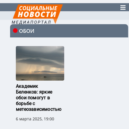
ОБОИ
Академик
Беленков: яркие
обои помогут в
борьбе с
метеозависимостью
6 марта 2025, 19:00