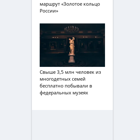
маршрут «Золотое кольцо
России»
Свыше 3,5 млн человек из
многодетных семей
бесплатно побывали в
федеральных музеях