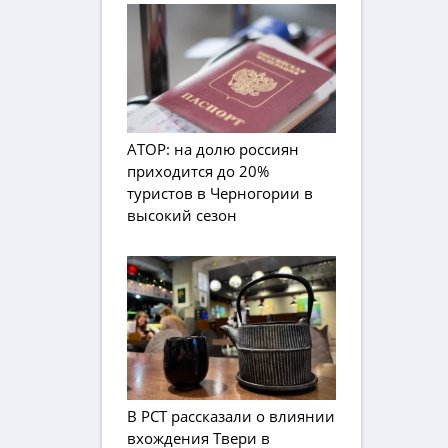
АТОР: на долю россиян
приходится до 20%
туристов в Черногории в
высокий сезон
В РСТ рассказали о влиянии
вхождения Твери в