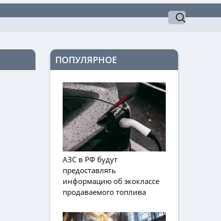
ПОПУЛЯРНОЕ
АЗС в РФ будут
предоставлять
информацию об экоклассе
продаваемого топлива