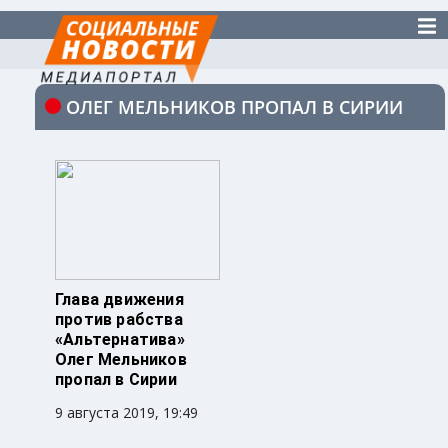
ОЛЕГ МЕЛЬНИКОВ ПРОПАЛ В СИРИИ
Глава движения
против рабства
«Альтернатива»
Олег Мельников
пропал в Сирии
9 августа 2019, 19:49