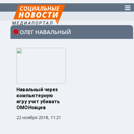
ОЛЕГ НАВАЛЬНЫЙ
Навальный через
компьютерную
игру учит убивать
ОМОНовцев
22 ноября 2018, 11:21