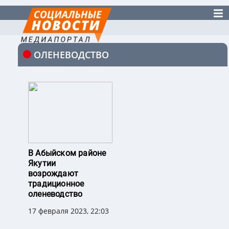
ОЛЕНЕВОДСТВО
В Абыйском районе
Якутии
возрождают
традиционное
оленеводство
17 февраля 2023, 22:03