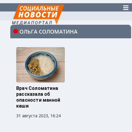
ОЛЬГА СОЛОМАТИНА
Врач Соломатина
рассказала об
опасности манной
каши
31 августа 2023, 16:24