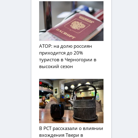
АТОР: на долю россиян
приходится до 20%
туристов в Черногории в
высокий сезон
В РСТ рассказали о влиянии
вхождения Твери в