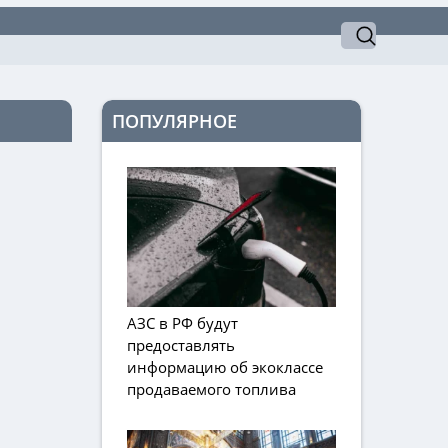
ПОПУЛЯРНОЕ
АЗС в РФ будут
предоставлять
информацию об экоклассе
продаваемого топлива