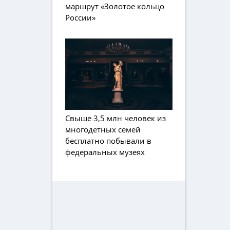
маршрут «Золотое кольцо
России»
Свыше 3,5 млн человек из
многодетных семей
бесплатно побывали в
федеральных музеях