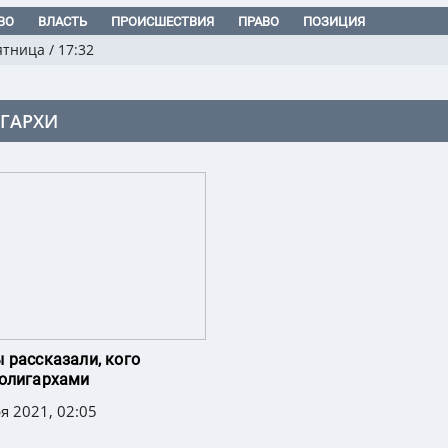
ВО
ВЛАСТЬ
ПРОИСШЕСТВИЯ
ПРАВО
ПОЗИЦИЯ
ятница
/
17:32
ГАРХИ
 рассказали, кого
олигархами
я 2021, 02:05