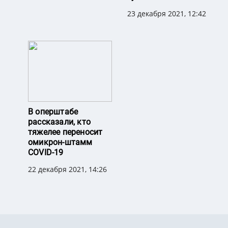
23 декабря 2021, 12:42
В оперштабе
рассказали, кто
тяжелее переносит
омикрон-штамм
COVID-19
22 декабря 2021, 14:26