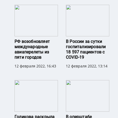
РФ возобновляет
В России за сутки
международные
госпитализировали
авиаперелеты из
18 597 пациентов с
пяти городов
COVID-19
12 февраля 2022, 16:43
12 февраля 2022, 13:14
Голикова раскрыла
В оперштабе