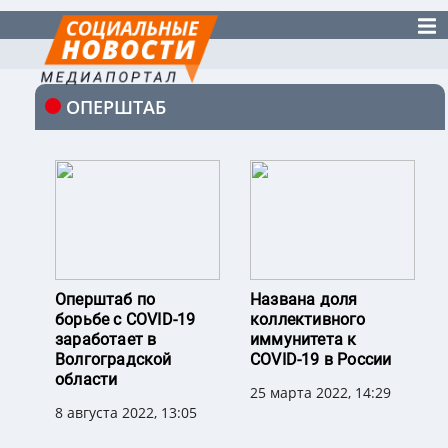
ОПЕРШТАБ
Оперштаб по
Названа доля
борьбе с COVID-19
коллективного
заработает в
иммунитета к
Волгоградской
COVID-19 в России
области
25 марта 2022, 14:29
8 августа 2022, 13:05