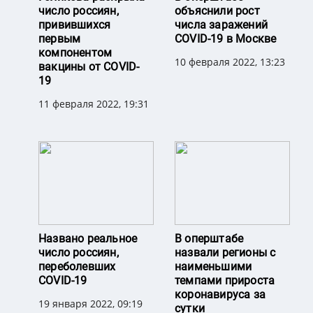
число россиян,
объяснили рост
привившихся
числа заражений
первым
COVID-19 в Москве
компонентом
10 февраля 2022, 13:23
вакцины от COVID-
19
11 февраля 2022, 19:31
Названо реальное
В оперштабе
число россиян,
назвали регионы с
переболевших
наименьшими
COVID-19
темпами прироста
коронавируса за
19 января 2022, 09:19
сутки