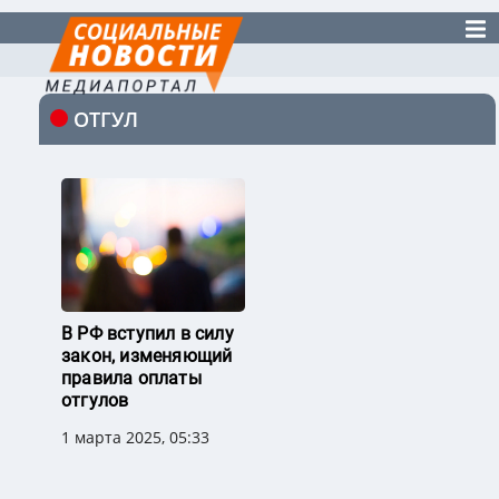
ОТГУЛ
В РФ вступил в силу
закон, изменяющий
правила оплаты
отгулов
1 марта 2025, 05:33