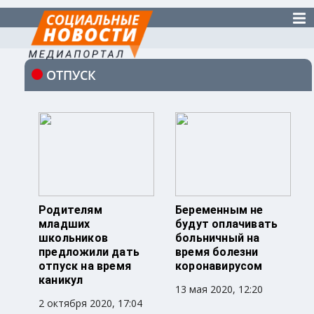
ОТПУСК
Родителям
Беременным не
младших
будут оплачивать
школьников
больничный на
предложили дать
время болезни
отпуск на время
коронавирусом
каникул
13 мая 2020, 12:20
2 октября 2020, 17:04