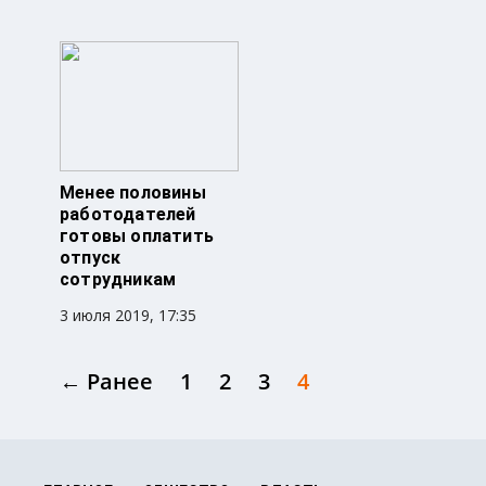
Менее половины
работодателей
готовы оплатить
отпуск
сотрудникам
3 июля 2019, 17:35
← Ранее
1
2
3
4