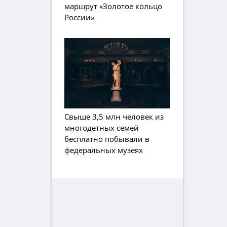
маршрут «Золотое кольцо
России»
Свыше 3,5 млн человек из
многодетных семей
бесплатно побывали в
федеральных музеях