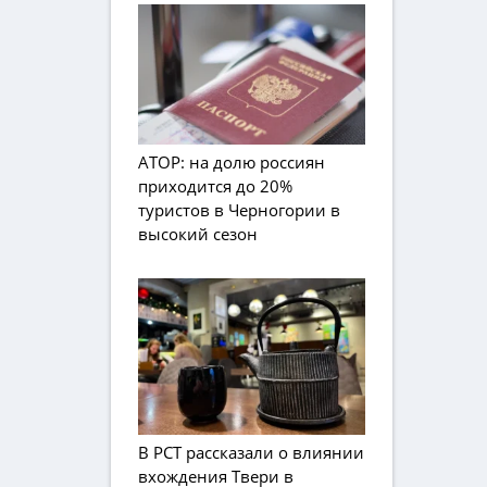
АТОР: на долю россиян
приходится до 20%
туристов в Черногории в
высокий сезон
В РСТ рассказали о влиянии
вхождения Твери в