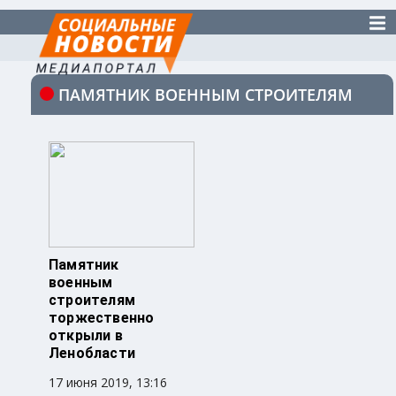
ПАМЯТНИК ВОЕННЫМ СТРОИТЕЛЯМ
Памятник
военным
строителям
торжественно
открыли в
Ленобласти
17 июня 2019, 13:16