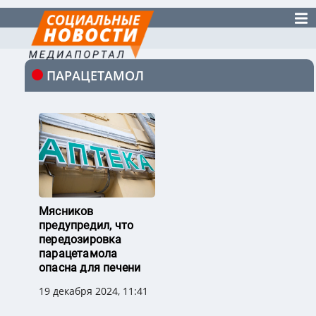
ПАРАЦЕТАМОЛ
Мясников
предупредил, что
передозировка
парацетамола
опасна для печени
19 декабря 2024, 11:41