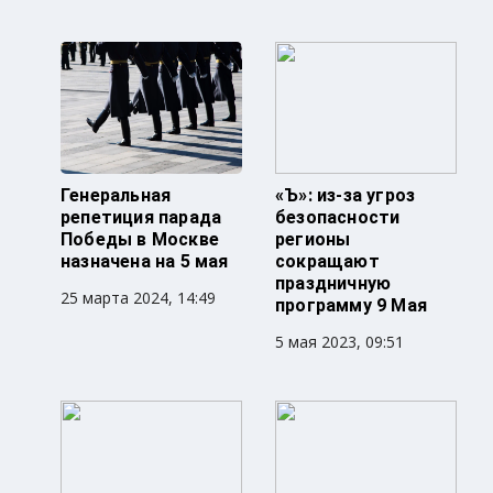
Генеральная
«Ъ»: из-за угроз
репетиция парада
безопасности
Победы в Москве
регионы
назначена на 5 мая
сокращают
праздничную
25 марта 2024, 14:49
программу 9 Мая
5 мая 2023, 09:51