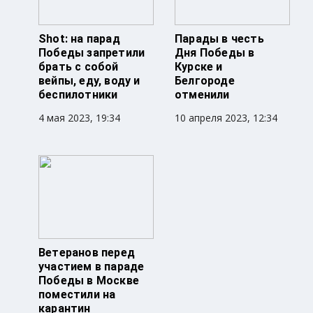
Shot: на парад
Парады в честь
Победы запретили
Дня Победы в
брать с собой
Курске и
вейпы, еду, воду и
Белгороде
беспилотники
отменили
4 мая 2023, 19:34
10 апреля 2023, 12:34
Ветеранов перед
участием в параде
Победы в Москве
поместили на
карантин