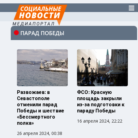
ПАРАД ПОБЕДЫ
Развожаев: в
ФСО: Красную
Севастополе
площадь закрыли
отменили парад
из-за подготовки к
Победы и шествие
параду Победы
«Бессмертного
16 апреля 2024, 22:22
полка»
26 апреля 2024, 00:38