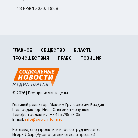
18 июня 2020, 18:08
ГЛАВНОЕ
ОБЩЕСТВО
ВЛАСТЬ
ПРОИСШЕСТВИЯ
ПРАВО
ПОЗИЦИЯ
© 2026 | Все права защищены
Главный редактор: Максим Григорьевич Бардин.
Шеф-редактор: Иван Олегович Чечушкин.
Телефон редакции: +7 495 795-53-05
E-mail:
info@socialinform.ru
Реклама, спецпроекты и иное сотрудничество:
Игорь Дбар
(Руководитель отдела продаж)