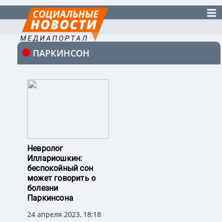
ПАРКИНСОН
Невролог
Иллариошкин:
беспокойный сон
может говорить о
болезни
Паркинсона
24 апреля 2023, 18:18