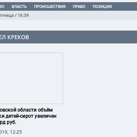
ВО
ВЛАСТЬ
ПРОИСШЕСТВИЯ
ПРАВО
ПОЗИЦИЯ
ятница
/
16:39
ЕЛ КРЕКОВ
овской области объём
и детей-сирот увеличен
рд руб.
019, 12:25