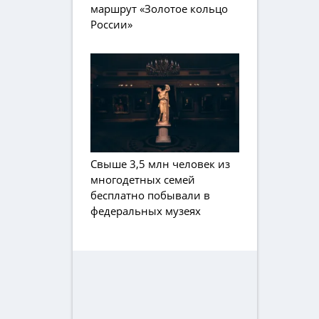
маршрут «Золотое кольцо
России»
Свыше 3,5 млн человек из
многодетных семей
бесплатно побывали в
федеральных музеях