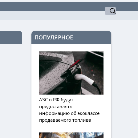
ПОПУЛЯРНОЕ
АЗС в РФ будут
предоставлять
информацию об экоклассе
продаваемого топлива