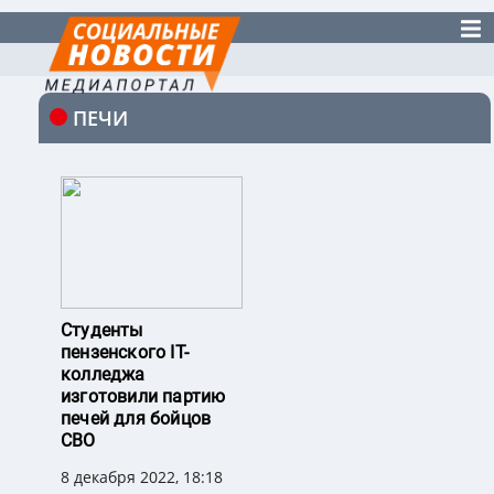
ПЕЧИ
Студенты
пензенского IT-
колледжа
изготовили партию
печей для бойцов
СВО
8 декабря 2022, 18:18