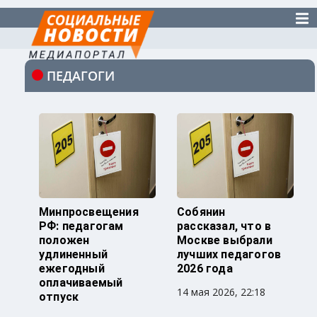
ПЕДАГОГИ
Минпросвещения
Собянин
РФ: педагогам
рассказал, что в
положен
Москве выбрали
удлиненный
лучших педагогов
ежегодный
2026 года
оплачиваемый
14 мая 2026, 22:18
отпуск