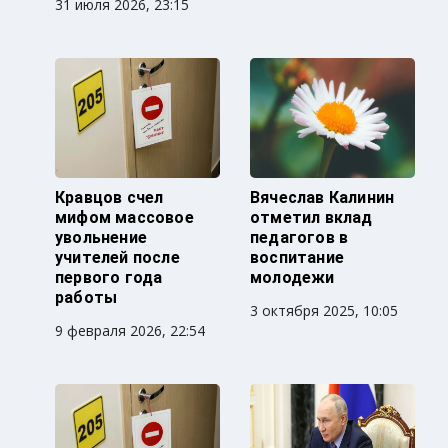
31 июля 2026, 23:15
Кравцов счел
Вячеслав Калинин
мифом массовое
отметил вклад
увольнение
педагогов в
учителей после
воспитание
первого года
молодежи
работы
3 октября 2025, 10:05
9 февраля 2026, 22:54