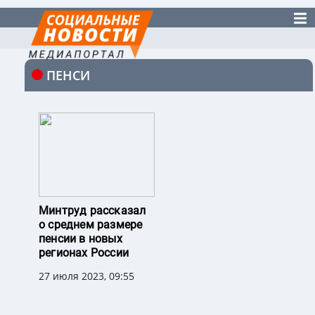
ПЕНСИ
Минтруд рассказал
о среднем размере
пенсии в новых
регионах России
27 июля 2023, 09:55