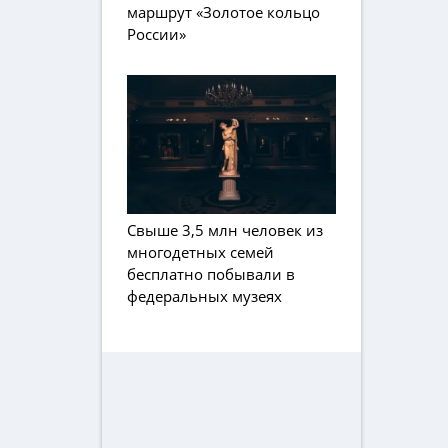
маршрут «Золотое кольцо
России»
Свыше 3,5 млн человек из
многодетных семей
бесплатно побывали в
федеральных музеях