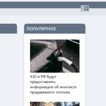
ПОПУЛЯРНОЕ
АЗС в РФ будут
предоставлять
информацию об экоклассе
продаваемого топлива