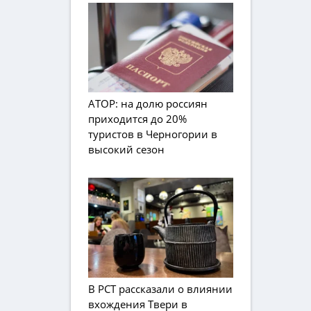
АТОР: на долю россиян
приходится до 20%
туристов в Черногории в
высокий сезон
В РСТ рассказали о влиянии
вхождения Твери в