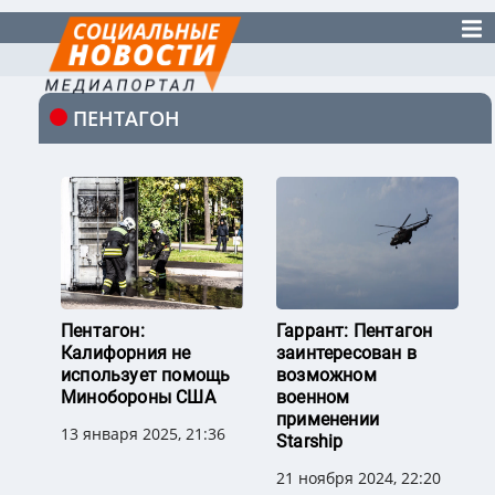
ПЕНТАГОН
Пентагон:
Гаррант: Пентагон
Калифорния не
заинтересован в
использует помощь
возможном
Минобороны США
военном
применении
13 января 2025, 21:36
Starship
21 ноября 2024, 22:20