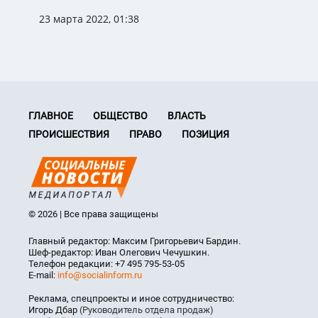
23 марта 2022, 01:38
ГЛАВНОЕ
ОБЩЕСТВО
ВЛАСТЬ
ПРОИСШЕСТВИЯ
ПРАВО
ПОЗИЦИЯ
© 2026 | Все права защищены
Главный редактор: Максим Григорьевич Бардин.
Шеф-редактор: Иван Олегович Чечушкин.
Телефон редакции: +7 495 795-53-05
E-mail:
info@socialinform.ru
Реклама, спецпроекты и иное сотрудничество:
Игорь Дбар
(Руководитель отдела продаж)