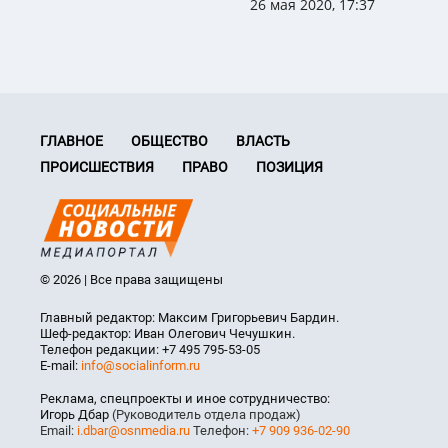
26 мая 2020, 17:37
ГЛАВНОЕ
ОБЩЕСТВО
ВЛАСТЬ
ПРОИСШЕСТВИЯ
ПРАВО
ПОЗИЦИЯ
© 2026 | Все права защищены
Главный редактор: Максим Григорьевич Бардин.
Шеф-редактор: Иван Олегович Чечушкин.
Телефон редакции: +7 495 795-53-05
E-mail:
info@socialinform.ru
Реклама, спецпроекты и иное сотрудничество:
Игорь Дбар
(Руководитель отдела продаж)
Email:
i.dbar@osnmedia.ru
Телефон:
+7 909 936-02-90