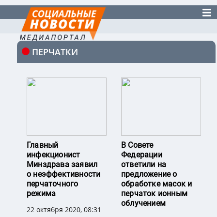
ПЕРЧАТКИ
Главный
В Совете
инфекционист
Федерации
Минздрава заявил
ответили на
о неэффективности
предложение о
перчаточного
обработке масок и
режима
перчаток ионным
облучением
22 октября 2020, 08:31