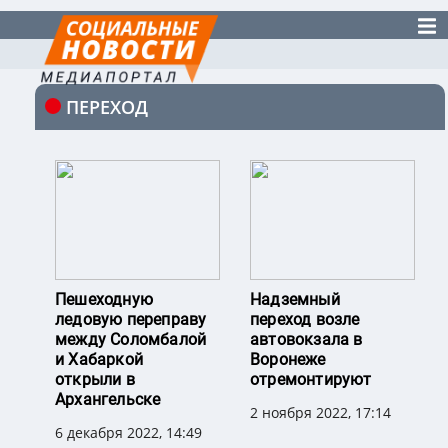
ПЕРЕХОД
Пешеходную
Надземный
ледовую переправу
переход возле
между Соломбалой
автовокзала в
и Хабаркой
Воронеже
открыли в
отремонтируют
Архангельске
2 ноября 2022, 17:14
6 декабря 2022, 14:49