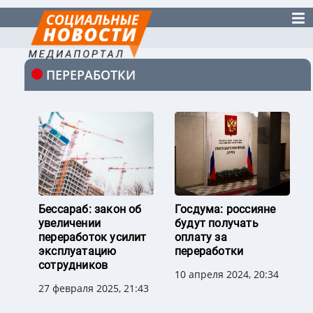
ПЕРЕРАБОТКИ
Бессараб: закон об
Госдума: россияне
увеличении
будут получать
переработок усилит
оплату за
эксплуатацию
переработки
сотрудников
10 апреля 2024, 20:34
27 февраля 2025, 21:43