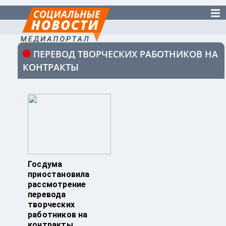
ПЕРЕВОД ТВОРЧЕСКИХ РАБОТНИКОВ НА
КОНТРАКТЫ
Госдума
приостановила
рассмотрение
перевода
творческих
работников на
контракты