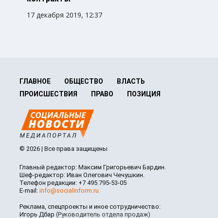
17 декабря 2019, 12:37
ГЛАВНОЕ
ОБЩЕСТВО
ВЛАСТЬ
ПРОИСШЕСТВИЯ
ПРАВО
ПОЗИЦИЯ
© 2026 | Все права защищены
Главный редактор: Максим Григорьевич Бардин.
Шеф-редактор: Иван Олегович Чечушкин.
Телефон редакции: +7 495 795-53-05
E-mail:
info@socialinform.ru
Реклама, спецпроекты и иное сотрудничество:
Игорь Дбар
(Руководитель отдела продаж)