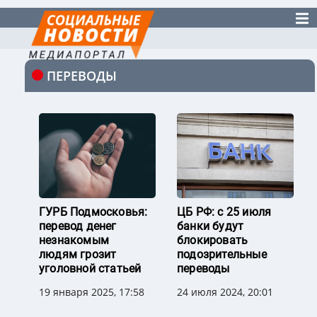
ПЕРЕВОДЫ
ГУРБ Подмосковья:
ЦБ РФ: с 25 июля
перевод денег
банки будут
незнакомым
блокировать
людям грозит
подозрительные
уголовной статьей
переводы
19 января 2025, 17:58
24 июля 2024, 20:01