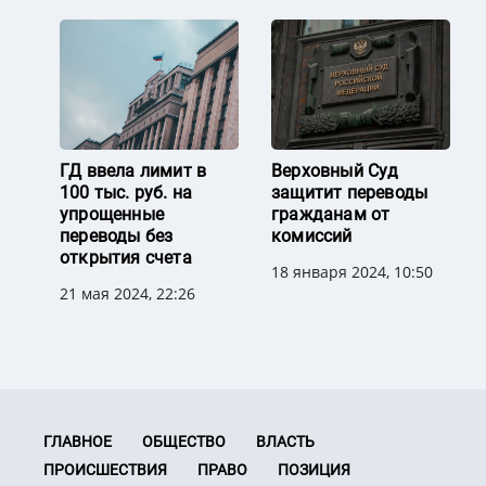
ГД ввела лимит в
Верховный Суд
100 тыс. руб. на
защитит переводы
упрощенные
гражданам от
переводы без
комиссий
открытия счета
18 января 2024, 10:50
21 мая 2024, 22:26
ГЛАВНОЕ
ОБЩЕСТВО
ВЛАСТЬ
ПРОИСШЕСТВИЯ
ПРАВО
ПОЗИЦИЯ