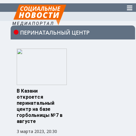
ПЕРИНАТАЛЬНЫЙ ЦЕНТР
В Казани
откроется
перинатальный
центр на базе
горбольницы №7 в
августе
3 марта 2023, 20:30