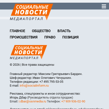
ГЛАВНОЕ
ОБЩЕСТВО
ВЛАСТЬ
ПРОИСШЕСТВИЯ
ПРАВО
ПОЗИЦИЯ
© 2026 | Все права защищены
Главный редактор: Максим Григорьевич Бардин.
Шеф-редактор: Иван Олегович Чечушкин.
Телефон редакции: +7 495 795-53-05
E-mail:
info@socialinform.ru
Реклама, спецпроекты и иное сотрудничество:
Игорь Дбар
(Руководитель отдела продаж)
Email:
i.dbar@osnmedia.ru
Телефон:
+7 909 936-02-90