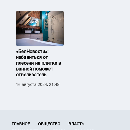
«БелНовости»:
избавиться от
плесени на плитке в
ванной поможет
отбеливатель
16 августа 2024, 21:48
ГЛАВНОЕ
ОБЩЕСТВО
ВЛАСТЬ