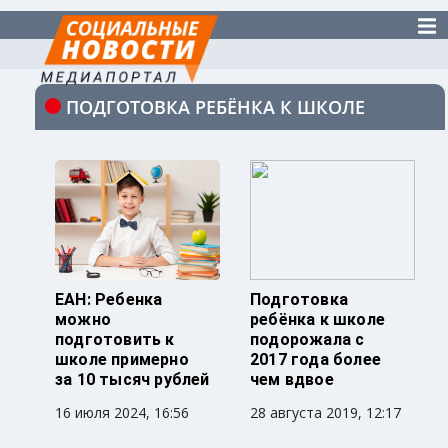
ПОДГОТОВКА РЕБЁНКА К ШКОЛЕ
ЕАН: Ребенка
Подготовка
можно
ребёнка к школе
подготовить к
подорожала с
школе примерно
2017 года более
за 10 тысяч рублей
чем вдвое
16 июля 2024, 16:56
28 августа 2019, 12:17