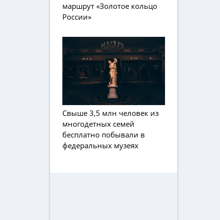
маршрут «Золотое кольцо
России»
Свыше 3,5 млн человек из
многодетных семей
бесплатно побывали в
федеральных музеях