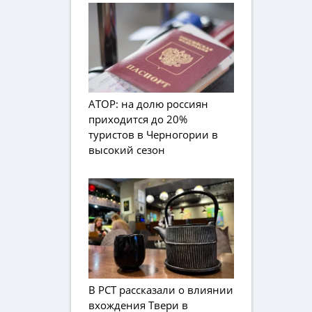
АТОР: на долю россиян
приходится до 20%
туристов в Черногории в
высокий сезон
В РСТ рассказали о влиянии
вхождения Твери в