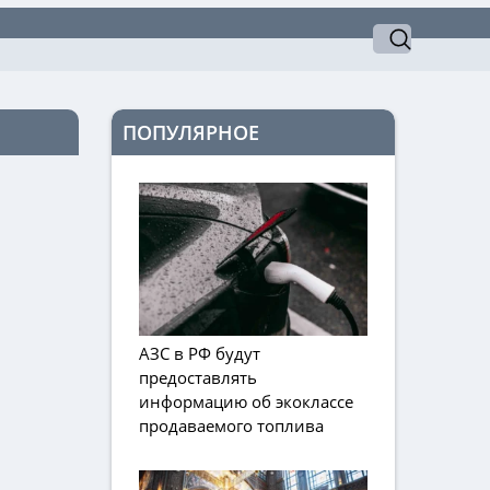
ПОПУЛЯРНОЕ
АЗС в РФ будут
предоставлять
информацию об экоклассе
продаваемого топлива