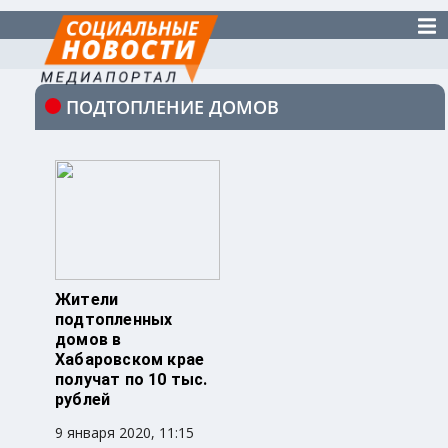
ПОДТОПЛЕНИЕ ДОМОВ
Жители
подтопленных
домов в
Хабаровском крае
получат по 10 тыс.
рублей
9 января 2020, 11:15