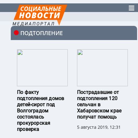
ПОДТОПЛЕНИЕ
По факту
Пострадавшие от
подтопления домов
подтопления 120
детей-сирот под
сельчан в
Волгоградом
Хабаровском крае
состоялась
получат помощь
прокурорская
5 августа 2019, 12:31
проверка