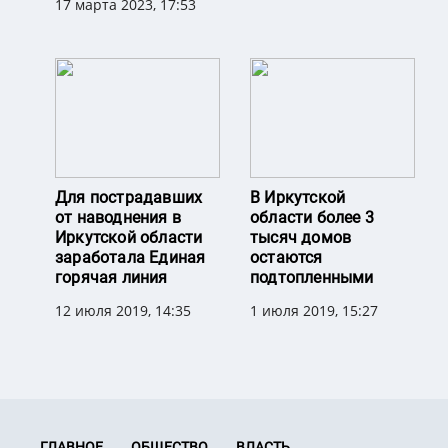
17 марта 2023, 17:53
Для пострадавших
В Иркутской
от наводнения в
области более 3
Иркутской области
тысяч домов
заработала Единая
остаются
горячая линия
подтопленными
12 июля 2019, 14:35
1 июля 2019, 15:27
ГЛАВНОЕ
ОБЩЕСТВО
ВЛАСТЬ