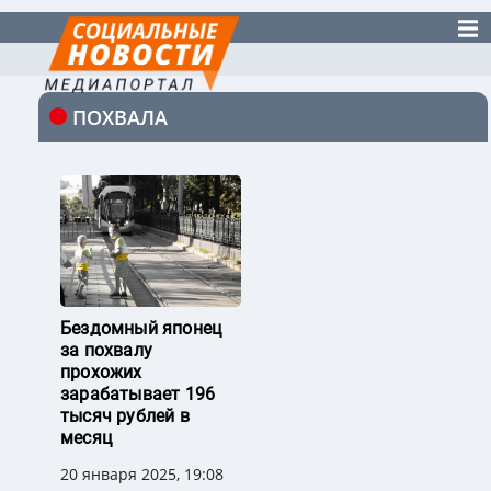
ПОХВАЛА
Бездомный японец
за похвалу
прохожих
зарабатывает 196
тысяч рублей в
месяц
20 января 2025, 19:08