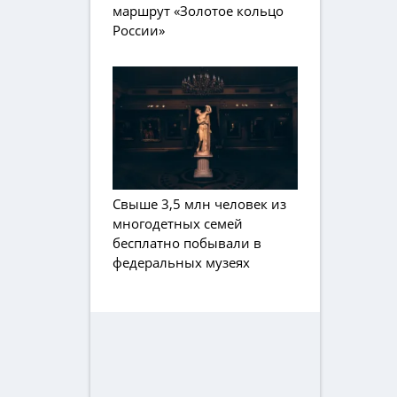
маршрут «Золотое кольцо
России»
Свыше 3,5 млн человек из
многодетных семей
бесплатно побывали в
федеральных музеях