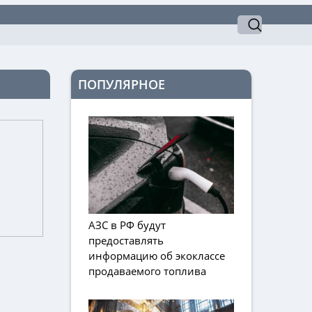
ПОПУЛЯРНОЕ
АЗС в РФ будут
предоставлять
информацию об экоклассе
продаваемого топлива