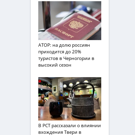
АТОР: на долю россиян
приходится до 20%
туристов в Черногории в
высокий сезон
В РСТ рассказали о влиянии
вхождения Твери в