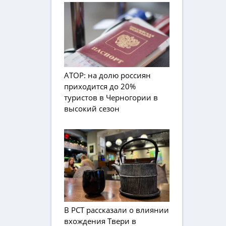
АТОР: на долю россиян
приходится до 20%
туристов в Черногории в
высокий сезон
В РСТ рассказали о влиянии
вхождения Твери в