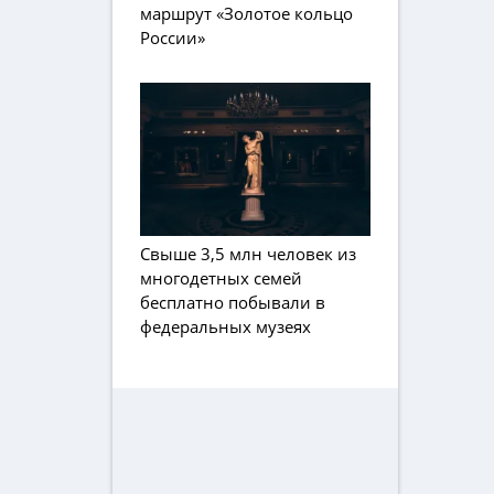
маршрут «Золотое кольцо
России»
Свыше 3,5 млн человек из
многодетных семей
бесплатно побывали в
федеральных музеях