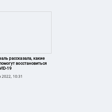
аль рассказала, какие
помогут восстановиться
VID-19
 2022, 10:31