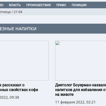
ВО
ВЛАСТЬ
ПРОИСШЕСТВИЯ
ПРАВО
ПОЗИЦИЯ
ятница
/
21:04
ЕЗНЫЕ НАПИТКИ
 рассказал о
Диетолог Боуерман назвал
ных свойствах кофе
напитков для избавления о
на животе
2022, 09:38
11 февраля 2022, 02:21