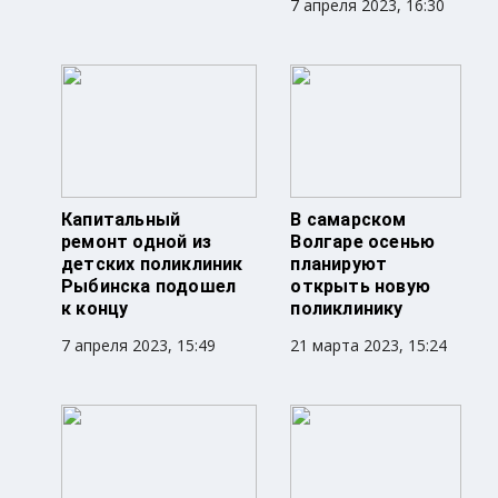
7 апреля 2023, 16:30
Капитальный
В самарском
ремонт одной из
Волгаре осенью
детских поликлиник
планируют
Рыбинска подошел
открыть новую
к концу
поликлинику
7 апреля 2023, 15:49
21 марта 2023, 15:24