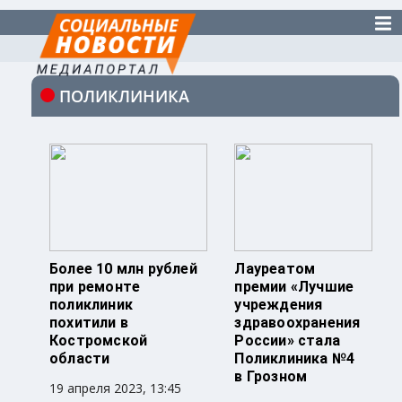
ПОЛИКЛИНИКА
Более 10 млн рублей
Лауреатом
при ремонте
премии «Лучшие
поликлиник
учреждения
похитили в
здравоохранения
Костромской
России» стала
области
Поликлиника №4
в Грозном
19 апреля 2023, 13:45