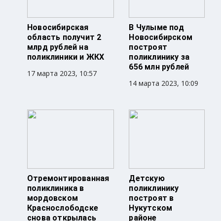
Новосибирская
В Чулыме под
область получит 2
Новосибирском
млрд рублей на
построят
поликлиники и ЖКХ
поликлинику за
656 млн рублей
17 марта 2023, 10:57
14 марта 2023, 10:09
Отремонтированная
Детскую
поликлиника в
поликлинику
мордовском
построят в
Краснослободске
Нукутском
снова открылась
районе