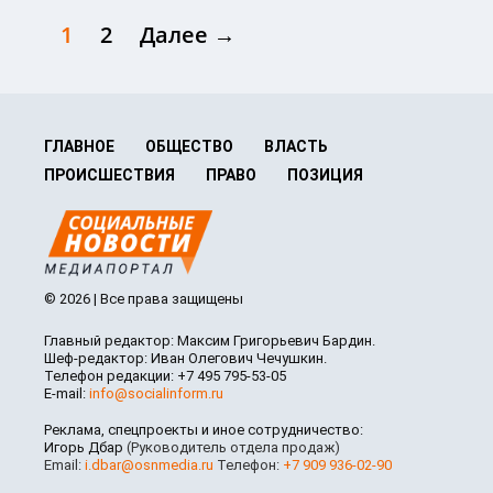
1
2
Далее →
ГЛАВНОЕ
ОБЩЕСТВО
ВЛАСТЬ
ПРОИСШЕСТВИЯ
ПРАВО
ПОЗИЦИЯ
© 2026 | Все права защищены
Главный редактор: Максим Григорьевич Бардин.
Шеф-редактор: Иван Олегович Чечушкин.
Телефон редакции: +7 495 795-53-05
E-mail:
info@socialinform.ru
Реклама, спецпроекты и иное сотрудничество:
Игорь Дбар
(Руководитель отдела продаж)
Email:
i.dbar@osnmedia.ru
Телефон:
+7 909 936-02-90