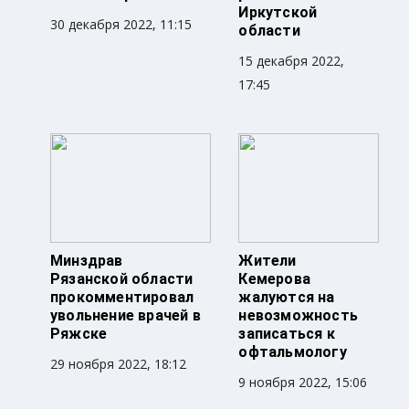
Иркутской
30 декабря 2022, 11:15
области
15 декабря 2022,
17:45
Минздрав
Жители
Рязанской области
Кемерова
прокомментировал
жалуются на
увольнение врачей в
невозможность
Ряжске
записаться к
офтальмологу
29 ноября 2022, 18:12
9 ноября 2022, 15:06