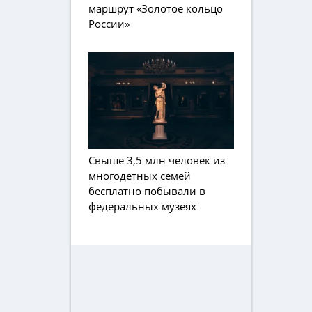
маршрут «Золотое кольцо
России»
Свыше 3,5 млн человек из
многодетных семей
бесплатно побывали в
федеральных музеях