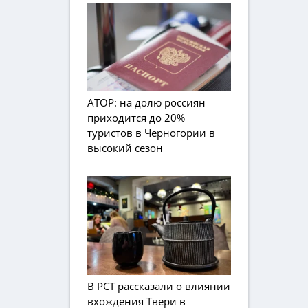
АТОР: на долю россиян
приходится до 20%
туристов в Черногории в
высокий сезон
В РСТ рассказали о влиянии
вхождения Твери в