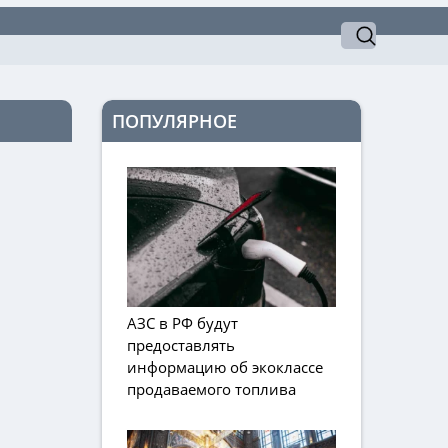
ПОПУЛЯРНОЕ
АЗС в РФ будут
предоставлять
информацию об экоклассе
продаваемого топлива