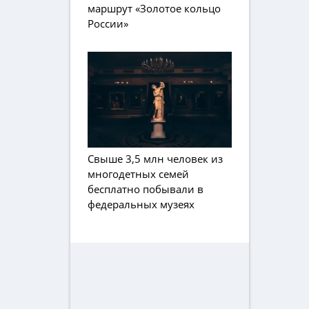
маршрут «Золотое кольцо
России»
Свыше 3,5 млн человек из
многодетных семей
бесплатно побывали в
федеральных музеях