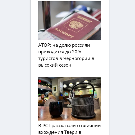
АТОР: на долю россиян
приходится до 20%
туристов в Черногории в
высокий сезон
В РСТ рассказали о влиянии
вхождения Твери в