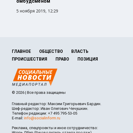
омбудсменом
5 ноября 2019, 12:29
ГЛАВНОЕ
ОБЩЕСТВО
ВЛАСТЬ
ПРОИСШЕСТВИЯ
ПРАВО
ПОЗИЦИЯ
© 2026 | Все права защищены
Главный редактор: Максим Григорьевич Бардин.
Шеф-редактор: Иван Олегович Чечушкин.
Телефон редакции: +7 495 795-53-05
E-mail:
info@socialinform.ru
Реклама, спецпроекты и иное сотрудничество:
Игорь Дбар
(Руководитель отдела продаж)