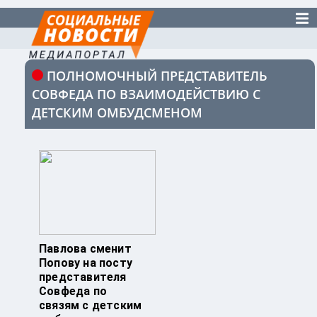
ПОЛНОМОЧНЫЙ ПРЕДСТАВИТЕЛЬ
СОВФЕДА ПО ВЗАИМОДЕЙСТВИЮ С
ДЕТСКИМ ОМБУДСМЕНОМ
Павлова сменит
Попову на посту
представителя
Совфеда по
связям с детским