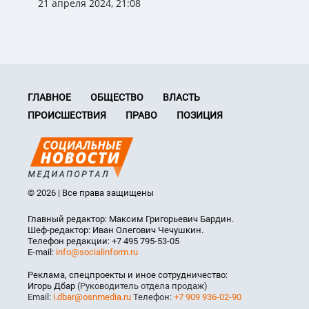
21 апреля 2024, 21:08
ГЛАВНОЕ
ОБЩЕСТВО
ВЛАСТЬ
ПРОИСШЕСТВИЯ
ПРАВО
ПОЗИЦИЯ
© 2026 | Все права защищены
Главный редактор: Максим Григорьевич Бардин.
Шеф-редактор: Иван Олегович Чечушкин.
Телефон редакции: +7 495 795-53-05
E-mail:
info@socialinform.ru
Реклама, спецпроекты и иное сотрудничество:
Игорь Дбар
(Руководитель отдела продаж)
Email:
i.dbar@osnmedia.ru
Телефон:
+7 909 936-02-90