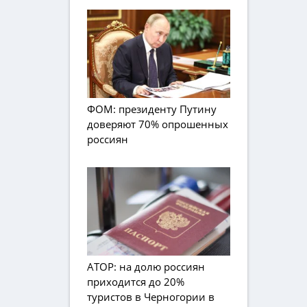
ФОМ: президенту Путину
доверяют 70% опрошенных
россиян
АТОР: на долю россиян
приходится до 20%
туристов в Черногории в