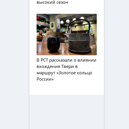
высокий сезон
В РСТ рассказали о влиянии
вхождения Твери в
маршрут «Золотое кольцо
России»