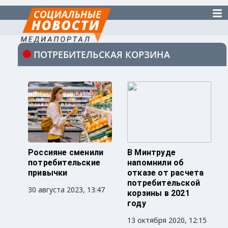
ПОТРЕБИТЕЛЬСКАЯ КОРЗИНА
Россияне сменили
В Минтруде
потребительские
напомнили об
привычки
отказе от расчета
потребительской
30 августа 2023, 13:47
корзины в 2021
году
13 октября 2020, 12:15