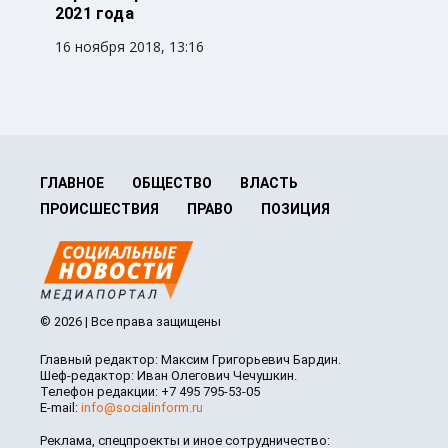
2021 года
16 ноября 2018, 13:16
ГЛАВНОЕ
ОБЩЕСТВО
ВЛАСТЬ
ПРОИСШЕСТВИЯ
ПРАВО
ПОЗИЦИЯ
© 2026 | Все права защищены
Главный редактор: Максим Григорьевич Бардин.
Шеф-редактор: Иван Олегович Чечушкин.
Телефон редакции: +7 495 795-53-05
E-mail:
info@socialinform.ru
Реклама, спецпроекты и иное сотрудничество: