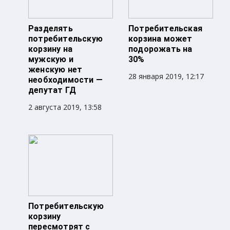
Разделять
Потребительская
потребительскую
корзина может
корзину на
подорожать на
мужскую и
30%
женскую нет
28 января 2019, 12:17
необходимости —
депутат ГД
2 августа 2019, 13:58
Потребительскую
корзину
пересмотрят с