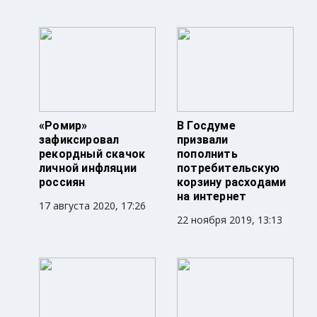
«Ромир»
В Госдуме
зафиксировал
призвали
рекордный скачок
пополнить
личной инфляции
потребительскую
россиян
корзину расходами
на интернет
17 августа 2020, 17:26
22 ноября 2019, 13:13