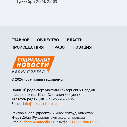
3 декабря 2024, 23:09
ГЛАВНОЕ
ОБЩЕСТВО
ВЛАСТЬ
ПРОИСШЕСТВИЯ
ПРАВО
ПОЗИЦИЯ
© 2026 | Все права защищены
Главный редактор: Максим Григорьевич Бардин.
Шеф-редактор: Иван Олегович Чечушкин.
Телефон редакции: +7 495 795-53-05
E-mail:
info@socialinform.ru
Реклама, спецпроекты и иное сотрудничество:
Игорь Дбар
(Руководитель отдела продаж)
Email:
i.dbar@osnmedia.ru
Телефон:
+7 909 936-02-90